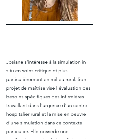
Josiane s'intéresse à la simulation in
situ en soins critique et plus
particulièrement en milieu rural. Son
projet de maîtrise vise l'évaluation des
besoins spécifiques des infirmières
travaillant dans l'urgence d'un centre
hospitalier rural et la mise en oeuvre
d'une simulation dans ce contexte
particulier. Elle possède une