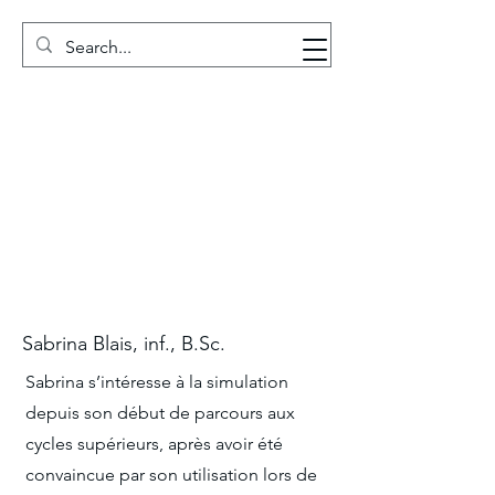
GRSC
Sabrina Blais, inf., B.Sc.
Sabrina s’intéresse à la simulation
depuis son début de parcours aux
cycles supérieurs, après avoir été
convaincue par son utilisation lors de