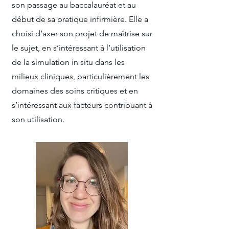
son passage au baccalauréat et au
début de sa pratique infirmière. Elle a
choisi d’axer son projet de maîtrise sur
le sujet, en s’intéressant à l’utilisation
de la simulation in situ dans les
milieux cliniques, particulièrement les
domaines des soins critiques et en
s’intéressant aux facteurs contribuant à
son utilisation.